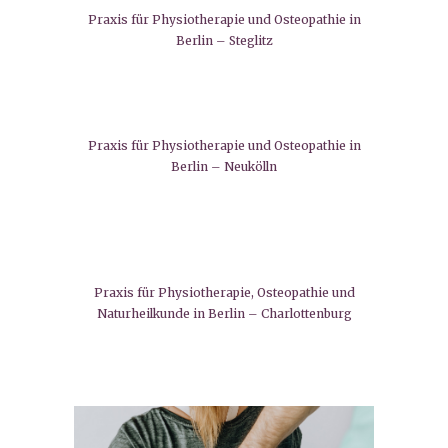
Praxis für Physiotherapie und Osteopathie in
Berlin – Steglitz
Praxis für Physiotherapie und Osteopathie in
Berlin – Neukölln
Praxis für Physiotherapie, Osteopathie und
Naturheilkunde in Berlin – Charlottenburg