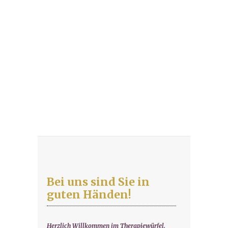
Bei uns sind Sie in
guten Händen!
Herzlich Willkommen im Therapiewürfel.