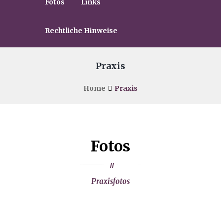
Fotos
Links
Rechtliche Hinweise
Praxis
Home
Praxis
Fotos
//
Praxisfotos