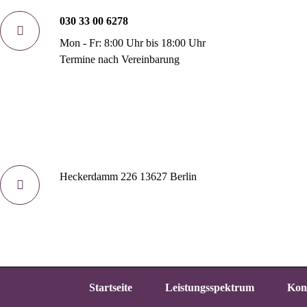
030 33 00 6278
Mon - Fr: 8:00 Uhr bis 18:00 Uhr
Termine nach Vereinbarung
Heckerdamm 226 13627 Berlin
Startseite
Leistungsspektrum
Kon