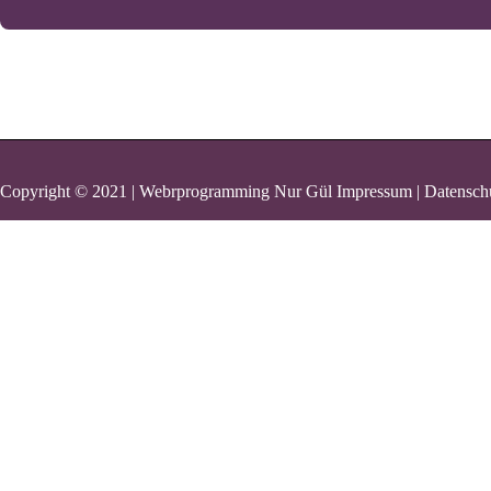
Copyright © 2021 | Webrprogramming Nur Gül
Impressum | Datensch