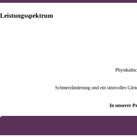
Leistungsspektrum
Physikalisc
Schmerzlinderung und ein sinnvolles Glei
In unserer P