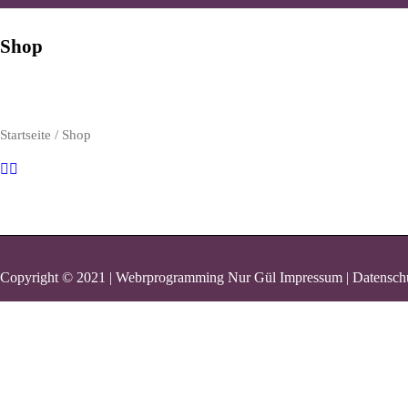
Shop
Startseite
/ Shop
Copyright © 2021 | Webrprogramming Nur Gül
Impressum | Datensch