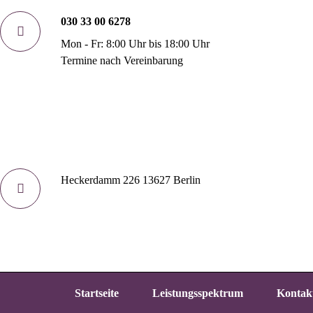
030 33 00 6278
Mon - Fr: 8:00 Uhr bis 18:00 Uhr
Termine nach Vereinbarung
Heckerdamm 226 13627 Berlin
Startseite
Leistungsspektrum
Kontak