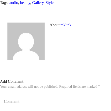
Tags:
audio
,
beauty
,
Gallery
,
Style
About
mklink
Add Comment
Your email address will not be published. Required fields are marked *