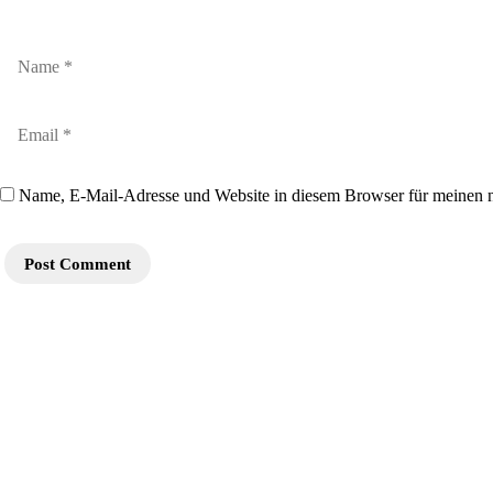
Name, E-Mail-Adresse und Website in diesem Browser für meinen 