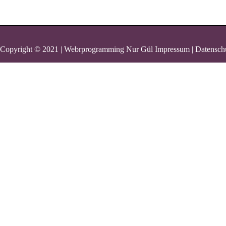
Copyright © 2021 | Webrprogramming Nur Gül
Impressum | Datensch