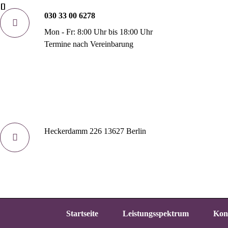
030 33 00 6278
Mon - Fr: 8:00 Uhr bis 18:00 Uhr
Termine nach Vereinbarung
Heckerdamm 226 13627 Berlin
Startseite
Leistungsspektrum
Kon