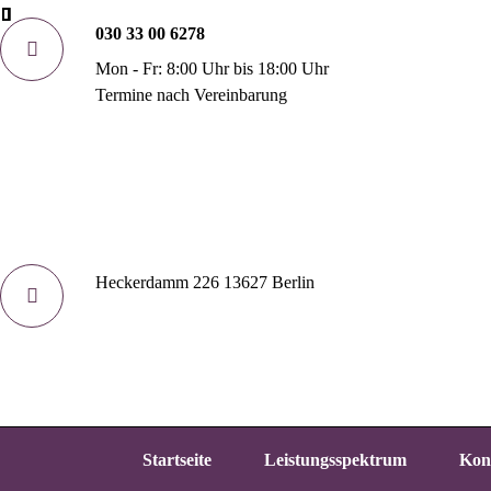
030 33 00 6278
Mon - Fr: 8:00 Uhr bis 18:00 Uhr
Termine nach Vereinbarung
Heckerdamm 226 13627 Berlin
Startseite
Leistungsspektrum
Kon