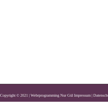
Copyright © 2021 | Webrprogramming Nur Gül
Impressum | Datensch