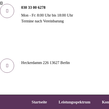
030 33 00 6278
Mon - Fr: 8:00 Uhr bis 18:00 Uhr
Termine nach Vereinbarung
Heckerdamm 226 13627 Berlin
Startseite
Leistungsspektrum
Kon