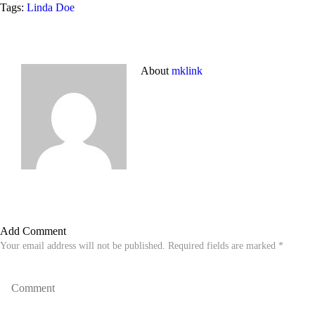
Tags:
Linda Doe
About
mklink
Add Comment
Your email address will not be published. Required fields are marked *