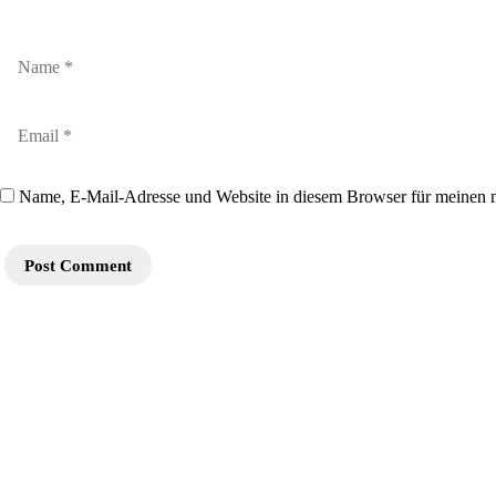
Name, E-Mail-Adresse und Website in diesem Browser für meinen 