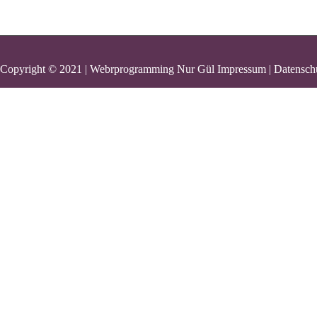
Copyright © 2021 | Webrprogramming Nur Gül
Impressum | Datensch