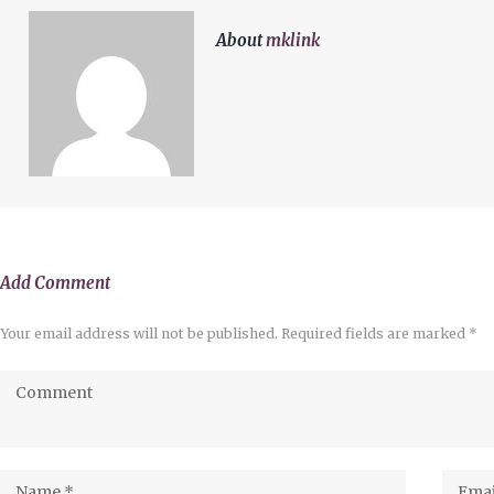
About
mklink
Add Comment
Your email address will not be published. Required fields are marked *