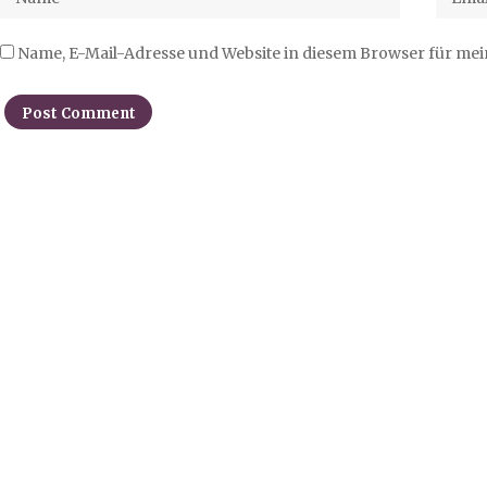
Name, E-Mail-Adresse und Website in diesem Browser für me