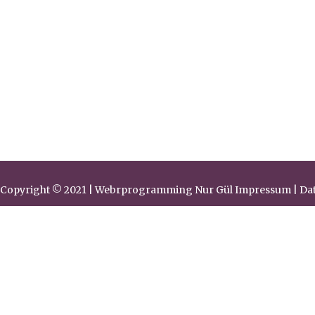
Copyright © 2021 | Webrprogramming Nur Gül
Impressum | Da