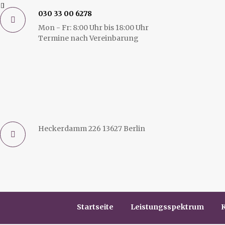
030 33 00 6278
Mon - Fr: 8:00 Uhr bis 18:00 Uhr
Termine nach Vereinbarung
Heckerdamm 226 13627 Berlin
Startseite
Leistungsspektrum