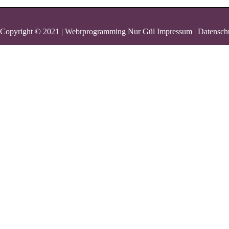
Copyright © 2021 | Webrprogramming Nur Gül
Impressum | Datensch