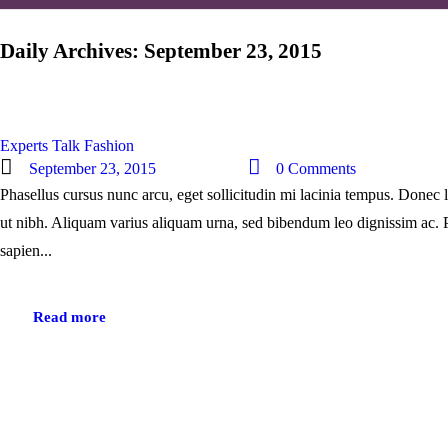
Daily Archives: September 23, 2015
Experts Talk Fashion
September 23, 2015
0
Comments
Phasellus cursus nunc arcu, eget sollicitudin mi lacinia tempus. Donec l
ut nibh. Aliquam varius aliquam urna, sed bibendum leo dignissim ac. 
sapien...
Read more