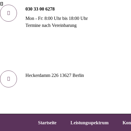
030 33 00 6278
Mon - Fr: 8:00 Uhr bis 18:00 Uhr
Termine nach Vereinbarung
Heckerdamm 226 13627 Berlin
Startseite
Leistungsspektrum
Kon